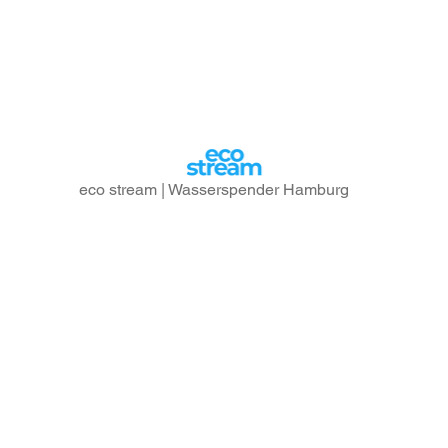
eco stream | Wasserspender Hamburg