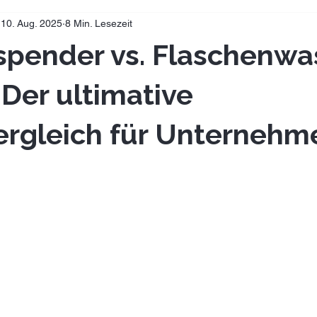
10. Aug. 2025
8 Min. Lesezeit
spender vs. Flaschenwa
 Der ultimative
ergleich für Unternehm