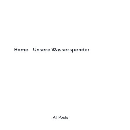
Home
Unsere Wasserspender
All Posts