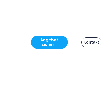
Angebot
Kontakt
sichern