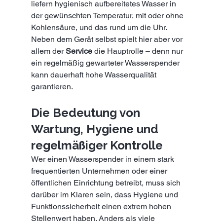
liefern hygienisch aufbereitetes Wasser in 
der gewünschten Temperatur, mit oder ohne 
Kohlensäure, und das rund um die Uhr. 
Neben dem Gerät selbst spielt hier aber vor 
allem der 
Service
 die Hauptrolle – denn nur 
ein regelmäßig gewarteter Wasserspender 
kann dauerhaft hohe Wasserqualität 
garantieren.
Die Bedeutung von 
Wartung, Hygiene und 
regelmäßiger Kontrolle
Wer einen Wasserspender in einem stark 
frequentierten Unternehmen oder einer 
öffentlichen Einrichtung betreibt, muss sich 
darüber im Klaren sein, dass Hygiene und 
Funktionssicherheit einen extrem hohen 
Stellenwert haben. Anders als viele 