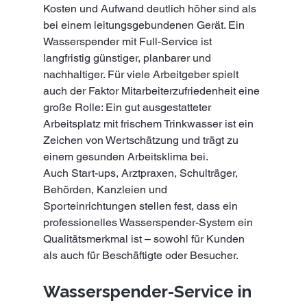
Kosten und Aufwand deutlich höher sind als 
bei einem leitungsgebundenen Gerät. Ein 
Wasserspender mit Full-Service ist 
langfristig günstiger, planbarer und 
nachhaltiger. Für viele Arbeitgeber spielt 
auch der Faktor Mitarbeiterzufriedenheit eine 
große Rolle: Ein gut ausgestatteter 
Arbeitsplatz mit frischem Trinkwasser ist ein 
Zeichen von Wertschätzung und trägt zu 
einem gesunden Arbeitsklima bei.
Auch Start-ups, Arztpraxen, Schulträger, 
Behörden, Kanzleien und 
Sporteinrichtungen stellen fest, dass ein 
professionelles Wasserspender-System ein 
Qualitätsmerkmal ist – sowohl für Kunden 
als auch für Beschäftigte oder Besucher.
Wasserspender-Service in 