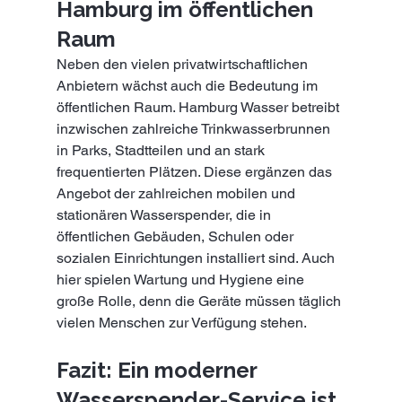
Hamburg im öffentlichen 
Raum
Neben den vielen privatwirtschaftlichen 
Anbietern wächst auch die Bedeutung im 
öffentlichen Raum. Hamburg Wasser betreibt 
inzwischen zahlreiche Trinkwasserbrunnen 
in Parks, Stadtteilen und an stark 
frequentierten Plätzen. Diese ergänzen das 
Angebot der zahlreichen mobilen und 
stationären Wasserspender, die in 
öffentlichen Gebäuden, Schulen oder 
sozialen Einrichtungen installiert sind. Auch 
hier spielen Wartung und Hygiene eine 
große Rolle, denn die Geräte müssen täglich 
vielen Menschen zur Verfügung stehen.
Fazit: Ein moderner 
Wasserspender-Service ist 