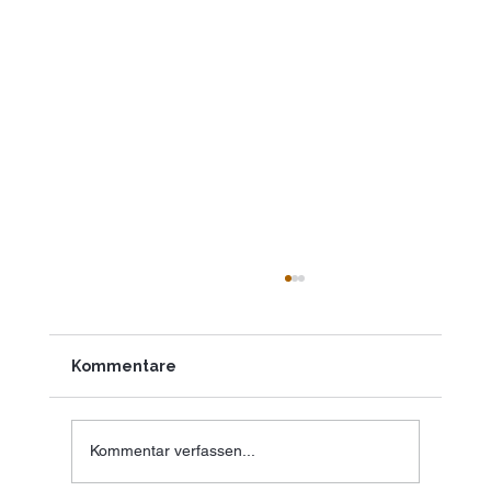
Kommentare
Kommentar verfassen...