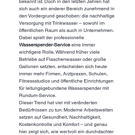
bekannt ist. Doch in den letzten Jahren hat 
sich auch ein anderer Bereich zunehmend in 
den Vordergrund geschoben: die nachhaltige 
Versorgung mit Trinkwasser – sowohl im 
öffentlichen Raum als auch in Unternehmen. 
Dabei spielt der professionelle 
Wasserspender-Service
 eine immer 
wichtigere Rolle. Während früher viele 
Betriebe auf Flaschenwasser oder große 
Gallonen setzten, entscheiden sich heute 
immer mehr Firmen, Arztpraxen, Schulen, 
Fitnessstudios und öffentliche Einrichtungen 
für leitungsgebundene Wasserspender mit 
Rundum-Service.
Dieser Trend hat viel mit veränderten 
Bedürfnissen zu tun: Moderne Arbeitswelten 
setzen auf Gesundheit, Nachhaltigkeit, 
Kostenkontrolle und Komfort – und genau 
hier zeigt sich, wie wertvoll ein durchdachter 