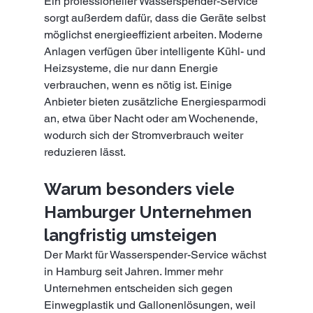
Ein professioneller Wasserspender-Service 
sorgt außerdem dafür, dass die Geräte selbst 
möglichst energieeffizient arbeiten. Moderne 
Anlagen verfügen über intelligente Kühl- und 
Heizsysteme, die nur dann Energie 
verbrauchen, wenn es nötig ist. Einige 
Anbieter bieten zusätzliche Energiesparmodi 
an, etwa über Nacht oder am Wochenende, 
wodurch sich der Stromverbrauch weiter 
reduzieren lässt.
Warum besonders viele 
Hamburger Unternehmen 
langfristig umsteigen
Der Markt für Wasserspender-Service wächst 
in Hamburg seit Jahren. Immer mehr 
Unternehmen entscheiden sich gegen 
Einwegplastik und Gallonenlösungen, weil 