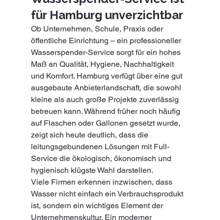
für Hamburg unverzichtbar
Ob Unternehmen, Schule, Praxis oder 
öffentliche Einrichtung – ein professioneller 
Wasserspender-Service sorgt für ein hohes 
Maß an Qualität, Hygiene, Nachhaltigkeit 
und Komfort. Hamburg verfügt über eine gut 
ausgebaute Anbieterlandschaft, die sowohl 
kleine als auch große Projekte zuverlässig 
betreuen kann. Während früher noch häufig 
auf Flaschen oder Gallonen gesetzt wurde, 
zeigt sich heute deutlich, dass die 
leitungsgebundenen Lösungen mit Full-
Service die ökologisch, ökonomisch und 
hygienisch klügste Wahl darstellen.
Viele Firmen erkennen inzwischen, dass 
Wasser nicht einfach ein Verbrauchsprodukt 
ist, sondern ein wichtiges Element der 
Unternehmenskultur. Ein moderner 