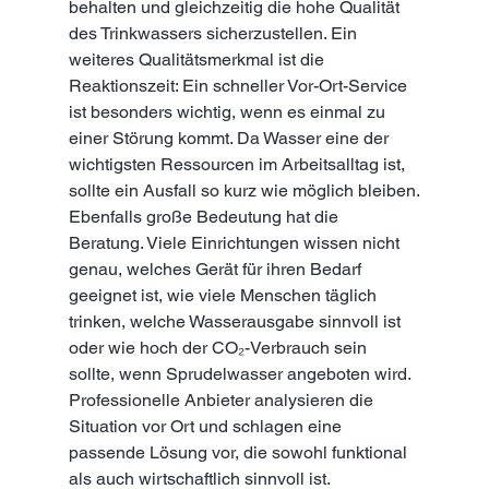
behalten und gleichzeitig die hohe Qualität 
des Trinkwassers sicherzustellen. Ein 
weiteres Qualitätsmerkmal ist die 
Reaktionszeit: Ein schneller Vor-Ort-Service 
ist besonders wichtig, wenn es einmal zu 
einer Störung kommt. Da Wasser eine der 
wichtigsten Ressourcen im Arbeitsalltag ist, 
sollte ein Ausfall so kurz wie möglich bleiben.
Ebenfalls große Bedeutung hat die 
Beratung. Viele Einrichtungen wissen nicht 
genau, welches Gerät für ihren Bedarf 
geeignet ist, wie viele Menschen täglich 
trinken, welche Wasserausgabe sinnvoll ist 
oder wie hoch der CO₂-Verbrauch sein 
sollte, wenn Sprudelwasser angeboten wird. 
Professionelle Anbieter analysieren die 
Situation vor Ort und schlagen eine 
passende Lösung vor, die sowohl funktional 
als auch wirtschaftlich sinnvoll ist.