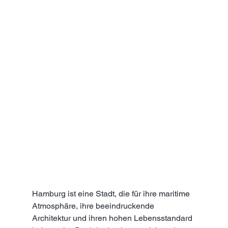
Hamburg ist eine Stadt, die für ihre maritime 
Atmosphäre, ihre beeindruckende 
Architektur und ihren hohen Lebensstandard 