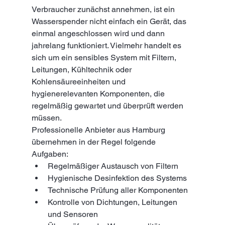
Verbraucher zunächst annehmen, ist ein 
Wasserspender nicht einfach ein Gerät, das 
einmal angeschlossen wird und dann 
jahrelang funktioniert. Vielmehr handelt es 
sich um ein sensibles System mit Filtern, 
Leitungen, Kühltechnik oder 
Kohlensäureeinheiten und 
hygienerelevanten Komponenten, die 
regelmäßig gewartet und überprüft werden 
müssen.
Professionelle Anbieter aus Hamburg 
übernehmen in der Regel folgende 
Aufgaben:
Regelmäßiger Austausch von Filtern
Hygienische Desinfektion des Systems
Technische Prüfung aller Komponenten
Kontrolle von Dichtungen, Leitungen 
und Sensoren