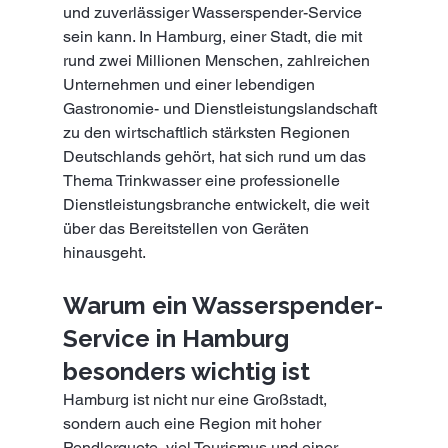
und zuverlässiger Wasserspender-Service 
sein kann. In Hamburg, einer Stadt, die mit 
rund zwei Millionen Menschen, zahlreichen 
Unternehmen und einer lebendigen 
Gastronomie- und Dienstleistungslandschaft 
zu den wirtschaftlich stärksten Regionen 
Deutschlands gehört, hat sich rund um das 
Thema Trinkwasser eine professionelle 
Dienstleistungsbranche entwickelt, die weit 
über das Bereitstellen von Geräten 
hinausgeht.
Warum ein Wasserspender-
Service in Hamburg 
besonders wichtig ist
Hamburg ist nicht nur eine Großstadt, 
sondern auch eine Region mit hoher 
Pendlerquote, viel Tourismus und einer 