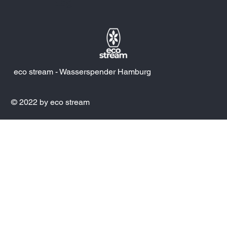
Blog
eco stream - Wasserspender Hamburg
© 2022 by eco stream