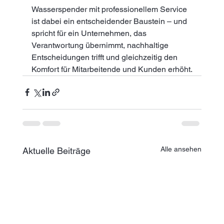
Wasserspender mit professionellem Service 
ist dabei ein entscheidender Baustein – und 
spricht für ein Unternehmen, das 
Verantwortung übernimmt, nachhaltige 
Entscheidungen trifft und gleichzeitig den 
Komfort für Mitarbeitende und Kunden erhöht.
Alle ansehen
Aktuelle Beiträge