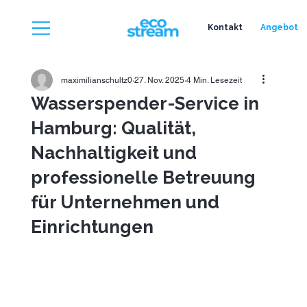
Kontakt
Angebot
maximilianschultz0
27. Nov. 2025
4 Min. Lesezeit
Wasserspender-Service in
Hamburg: Qualität,
Nachhaltigkeit und
professionelle Betreuung
für Unternehmen und
Einrichtungen