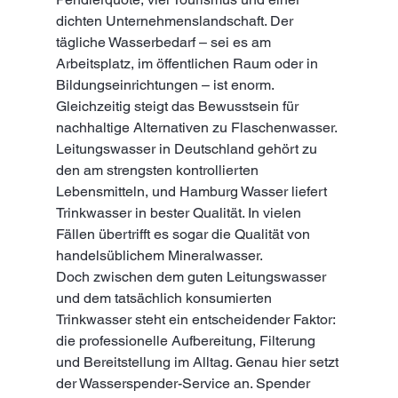
dichten Unternehmenslandschaft. Der 
tägliche Wasserbedarf – sei es am 
Arbeitsplatz, im öffentlichen Raum oder in 
Bildungseinrichtungen – ist enorm. 
Gleichzeitig steigt das Bewusstsein für 
nachhaltige Alternativen zu Flaschenwasser. 
Leitungswasser in Deutschland gehört zu 
den am strengsten kontrollierten 
Lebensmitteln, und Hamburg Wasser liefert 
Trinkwasser in bester Qualität. In vielen 
Fällen übertrifft es sogar die Qualität von 
handelsüblichem Mineralwasser.
Doch zwischen dem guten Leitungswasser 
und dem tatsächlich konsumierten 
Trinkwasser steht ein entscheidender Faktor: 
die professionelle Aufbereitung, Filterung 
und Bereitstellung im Alltag. Genau hier setzt 
der Wasserspender-Service an. Spender 