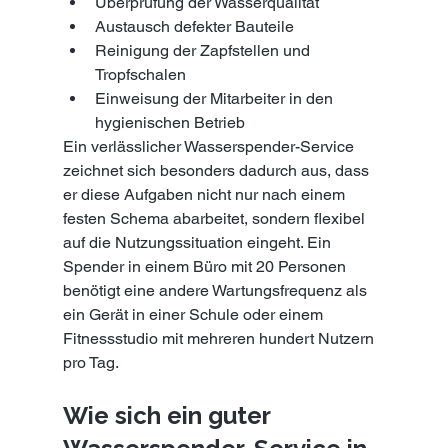
Überprüfung der Wasserqualität
Austausch defekter Bauteile
Reinigung der Zapfstellen und 
Tropfschalen
Einweisung der Mitarbeiter in den 
hygienischen Betrieb
Ein verlässlicher Wasserspender-Service 
zeichnet sich besonders dadurch aus, dass 
er diese Aufgaben nicht nur nach einem 
festen Schema abarbeitet, sondern flexibel 
auf die Nutzungssituation eingeht. Ein 
Spender in einem Büro mit 20 Personen 
benötigt eine andere Wartungsfrequenz als 
ein Gerät in einer Schule oder einem 
Fitnessstudio mit mehreren hundert Nutzern 
pro Tag.
Wie sich ein guter 