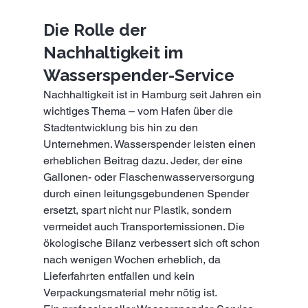
Die Rolle der 
Nachhaltigkeit im 
Wasserspender-Service
Nachhaltigkeit ist in Hamburg seit Jahren ein 
wichtiges Thema – vom Hafen über die 
Stadtentwicklung bis hin zu den 
Unternehmen. Wasserspender leisten einen 
erheblichen Beitrag dazu. Jeder, der eine 
Gallonen- oder Flaschenwasserversorgung 
durch einen leitungsgebundenen Spender 
ersetzt, spart nicht nur Plastik, sondern 
vermeidet auch Transportemissionen. Die 
ökologische Bilanz verbessert sich oft schon 
nach wenigen Wochen erheblich, da 
Lieferfahrten entfallen und kein 
Verpackungsmaterial mehr nötig ist.