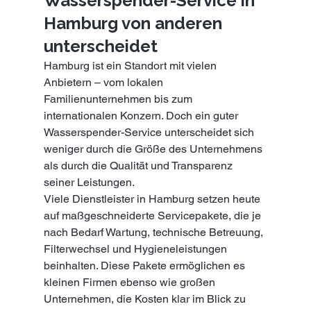
Wasserspender-Service in 
Hamburg von anderen 
unterscheidet
Hamburg ist ein Standort mit vielen 
Anbietern – vom lokalen 
Familienunternehmen bis zum 
internationalen Konzern. Doch ein guter 
Wasserspender-Service unterscheidet sich 
weniger durch die Größe des Unternehmens 
als durch die Qualität und Transparenz 
seiner Leistungen.
Viele Dienstleister in Hamburg setzen heute 
auf maßgeschneiderte Servicepakete, die je 
nach Bedarf Wartung, technische Betreuung, 
Filterwechsel und Hygieneleistungen 
beinhalten. Diese Pakete ermöglichen es 
kleinen Firmen ebenso wie großen 
Unternehmen, die Kosten klar im Blick zu 