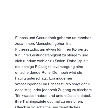
Fitness und Gesundheit gehören untrennbar 
zusammen. Menschen gehen ins 
Fitnessstudio, um etwas für ihren Körper zu 
tun, ihre Leistungsfähigkeit zu steigern und 
sich rundum wohler zu fühlen. Dabei spielt 
die richtige Flüssigkeitsversorgung eine 
entscheidende Rolle. Dennoch wird sie 
häufig unterschätzt. Ein moderner 
Wasserspender im Fitnessstudio sorgt dafür, 
dass Mitglieder jederzeit Zugang zu frischem 
Trinkwasser haben und unterstützt sie dabei, 
ihre Trainingsziele optimal zu erreichen. 
Gleichzeitig schafft er ein zusätzliches 