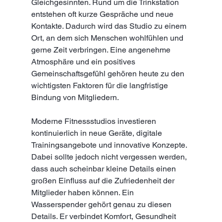
Gleichgesinnten. Rund um die Trinkstation 
entstehen oft kurze Gespräche und neue 
Kontakte. Dadurch wird das Studio zu einem 
Ort, an dem sich Menschen wohlfühlen und 
gerne Zeit verbringen. Eine angenehme 
Atmosphäre und ein positives 
Gemeinschaftsgefühl gehören heute zu den 
wichtigsten Faktoren für die langfristige 
Bindung von Mitgliedern.
Moderne Fitnessstudios investieren 
kontinuierlich in neue Geräte, digitale 
Trainingsangebote und innovative Konzepte. 
Dabei sollte jedoch nicht vergessen werden, 
dass auch scheinbar kleine Details einen 
großen Einfluss auf die Zufriedenheit der 
Mitglieder haben können. Ein 
Wasserspender gehört genau zu diesen 
Details. Er verbindet Komfort, Gesundheit 