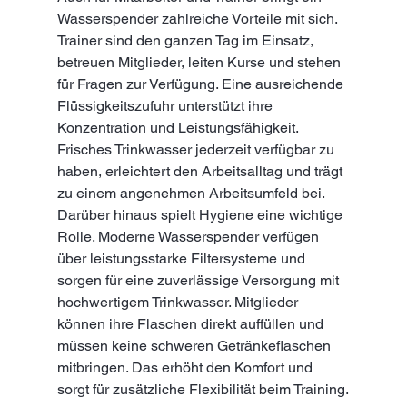
Wasserspender zahlreiche Vorteile mit sich. 
Trainer sind den ganzen Tag im Einsatz, 
betreuen Mitglieder, leiten Kurse und stehen 
für Fragen zur Verfügung. Eine ausreichende 
Flüssigkeitszufuhr unterstützt ihre 
Konzentration und Leistungsfähigkeit. 
Frisches Trinkwasser jederzeit verfügbar zu 
haben, erleichtert den Arbeitsalltag und trägt 
zu einem angenehmen Arbeitsumfeld bei.
Darüber hinaus spielt Hygiene eine wichtige 
Rolle. Moderne Wasserspender verfügen 
über leistungsstarke Filtersysteme und 
sorgen für eine zuverlässige Versorgung mit 
hochwertigem Trinkwasser. Mitglieder 
können ihre Flaschen direkt auffüllen und 
müssen keine schweren Getränkeflaschen 
mitbringen. Das erhöht den Komfort und 
sorgt für zusätzliche Flexibilität beim Training.