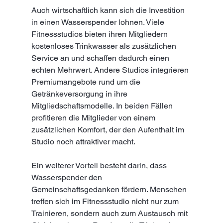
Auch wirtschaftlich kann sich die Investition 
in einen Wasserspender lohnen. Viele 
Fitnessstudios bieten ihren Mitgliedern 
kostenloses Trinkwasser als zusätzlichen 
Service an und schaffen dadurch einen 
echten Mehrwert. Andere Studios integrieren 
Premiumangebote rund um die 
Getränkeversorgung in ihre 
Mitgliedschaftsmodelle. In beiden Fällen 
profitieren die Mitglieder von einem 
zusätzlichen Komfort, der den Aufenthalt im 
Studio noch attraktiver macht.
Ein weiterer Vorteil besteht darin, dass 
Wasserspender den 
Gemeinschaftsgedanken fördern. Menschen 
treffen sich im Fitnessstudio nicht nur zum 
Trainieren, sondern auch zum Austausch mit 