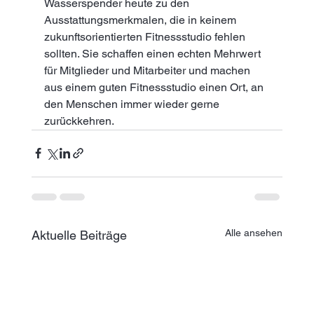
Wasserspender heute zu den 
Ausstattungsmerkmalen, die in keinem 
zukunftsorientierten Fitnessstudio fehlen 
sollten. Sie schaffen einen echten Mehrwert 
für Mitglieder und Mitarbeiter und machen 
aus einem guten Fitnessstudio einen Ort, an 
den Menschen immer wieder gerne 
zurückkehren.
Alle ansehen
Aktuelle Beiträge