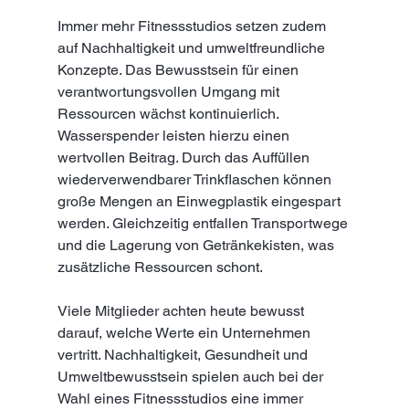
Immer mehr Fitnessstudios setzen zudem 
auf Nachhaltigkeit und umweltfreundliche 
Konzepte. Das Bewusstsein für einen 
verantwortungsvollen Umgang mit 
Ressourcen wächst kontinuierlich. 
Wasserspender leisten hierzu einen 
wertvollen Beitrag. Durch das Auffüllen 
wiederverwendbarer Trinkflaschen können 
große Mengen an Einwegplastik eingespart 
werden. Gleichzeitig entfallen Transportwege 
und die Lagerung von Getränkekisten, was 
zusätzliche Ressourcen schont.
Viele Mitglieder achten heute bewusst 
darauf, welche Werte ein Unternehmen 
vertritt. Nachhaltigkeit, Gesundheit und 
Umweltbewusstsein spielen auch bei der 
Wahl eines Fitnessstudios eine immer 