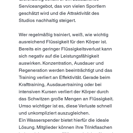
Serviceangebot, das von vielen Sportlern 
geschätzt wird und die Attraktivität des 
Studios nachhaltig steigert.
Wer regelmäßig trainiert, weiß, wie wichtig 
ausreichend Flüssigkeit für den Körper ist. 
Bereits ein geringer Flüssigkeitsverlust kann 
sich negativ auf die Leistungsfähigkeit 
auswirken. Konzentration, Ausdauer und 
Regeneration werden beeinträchtigt und das 
Training verliert an Effektivität. Gerade beim 
Krafttraining, Ausdauertraining oder bei 
intensiven Kursen verliert der Körper durch 
das Schwitzen große Mengen an Flüssigkeit. 
Umso wichtiger ist es, diese Verluste schnell 
und unkompliziert auszugleichen.
Ein Wasserspender bietet hierfür die ideale 
Lösung. Mitglieder können ihre Trinkflaschen 