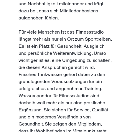
und Nachhaltigkeit miteinander und trägt 
dazu bei, dass sich Mitglieder bestens 
aufgehoben fühlen.
Für viele Menschen ist das Fitnessstudio 
längst mehr als nur ein Ort zum Sporttreiben. 
Es ist ein Platz für Gesundheit, Ausgleich 
und persönliche Weiterentwicklung. Umso 
wichtiger ist es, eine Umgebung zu schaffen, 
die diesen Ansprüchen gerecht wird. 
Frisches Trinkwasser gehört dabei zu den 
grundlegenden Voraussetzungen für ein 
erfolgreiches und angenehmes Training.
Wasserspender für Fitnessstudios sind 
deshalb weit mehr als nur eine praktische 
Ergänzung. Sie stehen für Service, Qualität 
und ein modernes Verständnis von 
Gesundheit. Sie zeigen den Mitgliedern, 
dass ihr Wohlbefinden im Mittelpunkt steht 