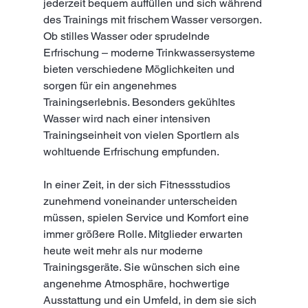
jederzeit bequem auffüllen und sich während 
des Trainings mit frischem Wasser versorgen. 
Ob stilles Wasser oder sprudelnde 
Erfrischung – moderne Trinkwassersysteme 
bieten verschiedene Möglichkeiten und 
sorgen für ein angenehmes 
Trainingserlebnis. Besonders gekühltes 
Wasser wird nach einer intensiven 
Trainingseinheit von vielen Sportlern als 
wohltuende Erfrischung empfunden.
In einer Zeit, in der sich Fitnessstudios 
zunehmend voneinander unterscheiden 
müssen, spielen Service und Komfort eine 
immer größere Rolle. Mitglieder erwarten 
heute weit mehr als nur moderne 
Trainingsgeräte. Sie wünschen sich eine 
angenehme Atmosphäre, hochwertige 
Ausstattung und ein Umfeld, in dem sie sich 