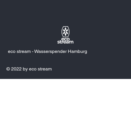
Blog
eco stream - Wasserspender Hamburg
© 2022 by eco stream