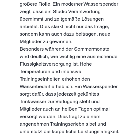
größere Rolle. Ein moderner Wasserspender 
zeigt, dass ein Studio Verantwortung 
übernimmt und zeitgemäße Lösungen 
anbietet. Dies stärkt nicht nur das Image, 
sondern kann auch dazu beitragen, neue 
Mitglieder zu gewinnen.
Besonders während der Sommermonate 
wird deutlich, wie wichtig eine ausreichende 
Flüssigkeitsversorgung ist. Hohe 
Temperaturen und intensive 
Trainingseinheiten erhöhen den 
Wasserbedarf erheblich. Ein Wasserspender 
sorgt dafür, dass jederzeit gekühltes 
Trinkwasser zur Verfügung steht und 
Mitglieder auch an heißen Tagen optimal 
versorgt werden. Dies trägt zu einem 
angenehmen Trainingserlebnis bei und 
unterstützt die körperliche Leistungsfähigkeit.