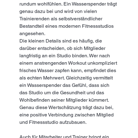
rundum wohlfühlen. Ein Wasserspender trägt 
genau dazu bei und wird von vielen 
Trainierenden als selbstverständlicher 
Bestandteil eines modernen Fitnessstudios 
angesehen.
Die kleinen Details sind es häufig, die 
darüber entscheiden, ob sich Mitglieder 
langfristig an ein Studio binden. Wer nach 
einem anstrengenden Workout unkompliziert 
frisches Wasser zapfen kann, empfindet dies 
als echten Mehrwert. Gleichzeitig vermittelt 
ein Wasserspender das Gefühl, dass sich 
das Studio um die Gesundheit und das 
Wohlbefinden seiner Mitglieder kümmert. 
Genau diese Wertschätzung trägt dazu bei, 
eine positive Verbindung zwischen Mitglied 
und Fitnessstudio aufzubauen.
Auch für Mitarbeiter und Trainer bringt ein 