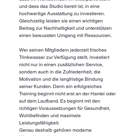
und dass das Studio bereit ist, in eine 
hochwertige Ausstattung zu investieren. 
Gleichzeitig leisten sie einen wichtigen 
Beitrag zur Nachhaltigkeit und unterstützen 
einen bewussten Umgang mit Ressourcen.
Wer seinen Mitgliedern jederzeit frisches 
Trinkwasser zur Verfügung stellt, investiert 
nicht nur in einen zusätzlichen Service, 
sondern auch in die Zufriedenheit, die 
Motivation und die langfristige Bindung 
seiner Kunden. Denn ein erfolgreiches 
Training beginnt nicht erst an der Hantel oder 
auf dem Laufband. Es beginnt mit den 
richtigen Voraussetzungen für Gesundheit, 
Wohlbefinden und maximale 
Leistungsfähigkeit.
Genau deshalb gehören moderne 