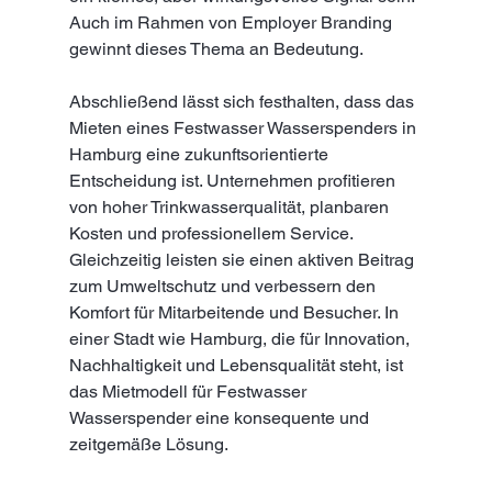
Auch im Rahmen von Employer Branding 
gewinnt dieses Thema an Bedeutung.
Abschließend lässt sich festhalten, dass das 
Mieten eines Festwasser Wasserspenders in 
Hamburg eine zukunftsorientierte 
Entscheidung ist. Unternehmen profitieren 
von hoher Trinkwasserqualität, planbaren 
Kosten und professionellem Service. 
Gleichzeitig leisten sie einen aktiven Beitrag 
zum Umweltschutz und verbessern den 
Komfort für Mitarbeitende und Besucher. In 
einer Stadt wie Hamburg, die für Innovation, 
Nachhaltigkeit und Lebensqualität steht, ist 
das Mietmodell für Festwasser 
Wasserspender eine konsequente und 
zeitgemäße Lösung.