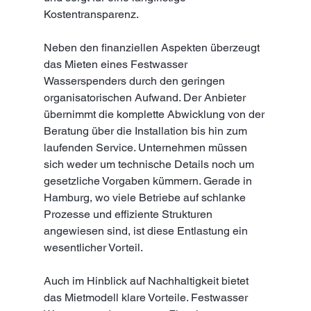
Kostentransparenz.
Neben den finanziellen Aspekten überzeugt 
das Mieten eines Festwasser 
Wasserspenders durch den geringen 
organisatorischen Aufwand. Der Anbieter 
übernimmt die komplette Abwicklung von der 
Beratung über die Installation bis hin zum 
laufenden Service. Unternehmen müssen 
sich weder um technische Details noch um 
gesetzliche Vorgaben kümmern. Gerade in 
Hamburg, wo viele Betriebe auf schlanke 
Prozesse und effiziente Strukturen 
angewiesen sind, ist diese Entlastung ein 
wesentlicher Vorteil.
Auch im Hinblick auf Nachhaltigkeit bietet 
das Mietmodell klare Vorteile. Festwasser 