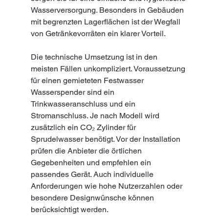
Wasserversorgung. Besonders in Gebäuden 
mit begrenzten Lagerflächen ist der Wegfall 
von Getränkevorräten ein klarer Vorteil.
Die technische Umsetzung ist in den 
meisten Fällen unkompliziert. Voraussetzung 
für einen gemieteten Festwasser 
Wasserspender sind ein 
Trinkwasseranschluss und ein 
Stromanschluss. Je nach Modell wird 
zusätzlich ein CO₂ Zylinder für 
Sprudelwasser benötigt. Vor der Installation 
prüfen die Anbieter die örtlichen 
Gegebenheiten und empfehlen ein 
passendes Gerät. Auch individuelle 
Anforderungen wie hohe Nutzerzahlen oder 
besondere Designwünsche können 
berücksichtigt werden.