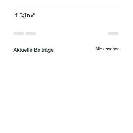
Alle ansehen
Aktuelle Beiträge