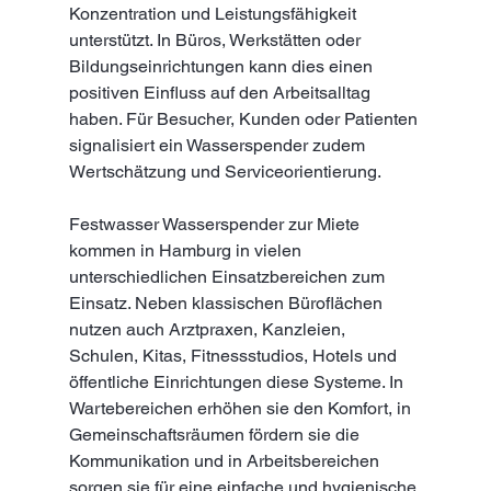
Konzentration und Leistungsfähigkeit 
unterstützt. In Büros, Werkstätten oder 
Bildungseinrichtungen kann dies einen 
positiven Einfluss auf den Arbeitsalltag 
haben. Für Besucher, Kunden oder Patienten 
signalisiert ein Wasserspender zudem 
Wertschätzung und Serviceorientierung.
Festwasser Wasserspender zur Miete 
kommen in Hamburg in vielen 
unterschiedlichen Einsatzbereichen zum 
Einsatz. Neben klassischen Büroflächen 
nutzen auch Arztpraxen, Kanzleien, 
Schulen, Kitas, Fitnessstudios, Hotels und 
öffentliche Einrichtungen diese Systeme. In 
Wartebereichen erhöhen sie den Komfort, in 
Gemeinschaftsräumen fördern sie die 
Kommunikation und in Arbeitsbereichen 
sorgen sie für eine einfache und hygienische 