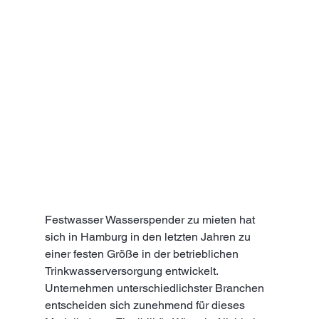
Festwasser Wasserspender zu mieten hat 
sich in Hamburg in den letzten Jahren zu 
einer festen Größe in der betrieblichen 
Trinkwasserversorgung entwickelt. 
Unternehmen unterschiedlichster Branchen 
entscheiden sich zunehmend für dieses 