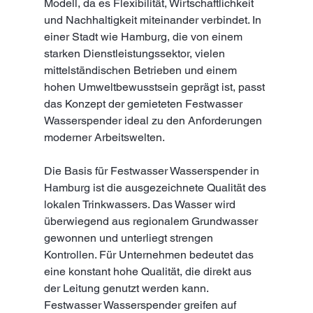
Modell, da es Flexibilität, Wirtschaftlichkeit 
und Nachhaltigkeit miteinander verbindet. In 
einer Stadt wie Hamburg, die von einem 
starken Dienstleistungssektor, vielen 
mittelständischen Betrieben und einem 
hohen Umweltbewusstsein geprägt ist, passt 
das Konzept der gemieteten Festwasser 
Wasserspender ideal zu den Anforderungen 
moderner Arbeitswelten.
Die Basis für Festwasser Wasserspender in 
Hamburg ist die ausgezeichnete Qualität des 
lokalen Trinkwassers. Das Wasser wird 
überwiegend aus regionalem Grundwasser 
gewonnen und unterliegt strengen 
Kontrollen. Für Unternehmen bedeutet das 
eine konstant hohe Qualität, die direkt aus 
der Leitung genutzt werden kann. 
Festwasser Wasserspender greifen auf 