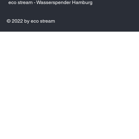
eco stream - Wasserspender Hamburg
© 2022 by eco stream