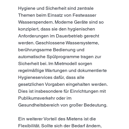
Hygiene und Sicherheit sind zentrale 
Themen beim Einsatz von Festwasser 
Wasserspendern. Moderne Geräte sind so 
konzipiert, dass sie den hygienischen 
Anforderungen im Dauerbetrieb gerecht 
werden. Geschlossene Wassersysteme, 
berührungsarme Bedienung und 
automatische Spülprogramme tragen zur 
Sicherheit bei. Im Mietmodell sorgen 
regelmäßige Wartungen und dokumentierte 
Hygieneservices dafür, dass alle 
gesetzlichen Vorgaben eingehalten werden. 
Dies ist insbesondere für Einrichtungen mit 
Publikumsverkehr oder im 
Gesundheitsbereich von großer Bedeutung.
Ein weiterer Vorteil des Mietens ist die 
Flexibilität. Sollte sich der Bedarf ändern, 