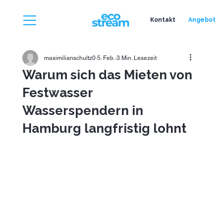
Kontakt
Angebot
maximilianschultz0
5. Feb.
3 Min. Lesezeit
Warum sich das Mieten von
Festwasser
Wasserspendern in
Hamburg langfristig lohnt