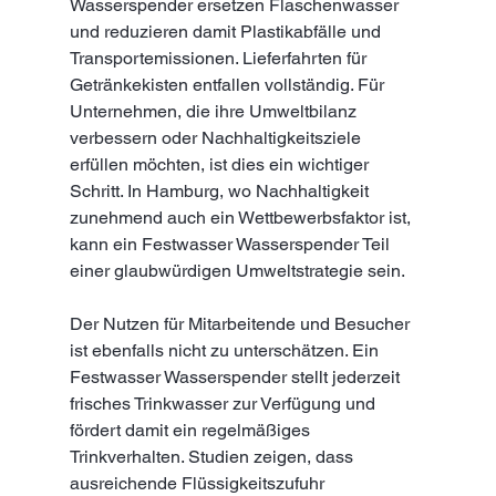
Wasserspender ersetzen Flaschenwasser 
und reduzieren damit Plastikabfälle und 
Transportemissionen. Lieferfahrten für 
Getränkekisten entfallen vollständig. Für 
Unternehmen, die ihre Umweltbilanz 
verbessern oder Nachhaltigkeitsziele 
erfüllen möchten, ist dies ein wichtiger 
Schritt. In Hamburg, wo Nachhaltigkeit 
zunehmend auch ein Wettbewerbsfaktor ist, 
kann ein Festwasser Wasserspender Teil 
einer glaubwürdigen Umweltstrategie sein.
Der Nutzen für Mitarbeitende und Besucher 
ist ebenfalls nicht zu unterschätzen. Ein 
Festwasser Wasserspender stellt jederzeit 
frisches Trinkwasser zur Verfügung und 
fördert damit ein regelmäßiges 
Trinkverhalten. Studien zeigen, dass 
ausreichende Flüssigkeitszufuhr 