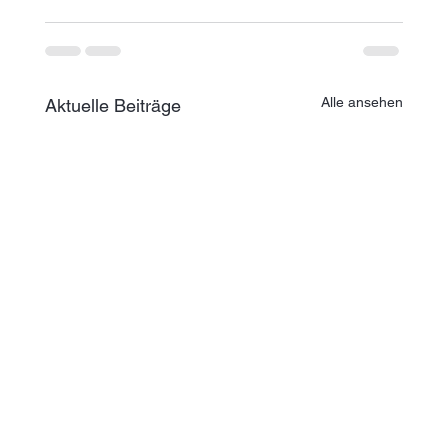
Alle ansehen
Aktuelle Beiträge