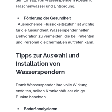
den Einsatz von Wasserspendern Kosten für 
Flaschenwasser und Entsorgung.
Förderung der Gesundheit
  Ausreichende Flüssigkeitszufuhr ist wichtig 
für die Gesundheit. Wasserspender helfen, 
Dehydration zu vermeiden, die bei Patienten 
und Personal gleichermaßen auftreten kann.
Tipps zur Auswahl und 
Installation von 
Wasserspendern
Damit Wasserspender ihre volle Wirkung 
entfalten, sollten Krankenhäuser einige 
Punkte beachten.
Bedarf analysieren