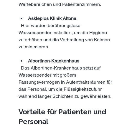
Wartebereichen und Patientenzimmern.
Asklepios Klinik Altona
  Hier wurden berührungslose 
Wasserspender installiert, um die Hygiene 
zu erhöhen und die Verbreitung von Keimen 
zu minimieren.
Albertinen-Krankenhaus
  Das Albertinen-Krankenhaus setzt auf 
Wasserspender mit großem 
Fassungsvermögen in Aufenthaltsräumen für 
das Personal, um die Flüssigkeitszufuhr 
während langer Schichten zu gewährleisten.
Vorteile für Patienten und 
Personal