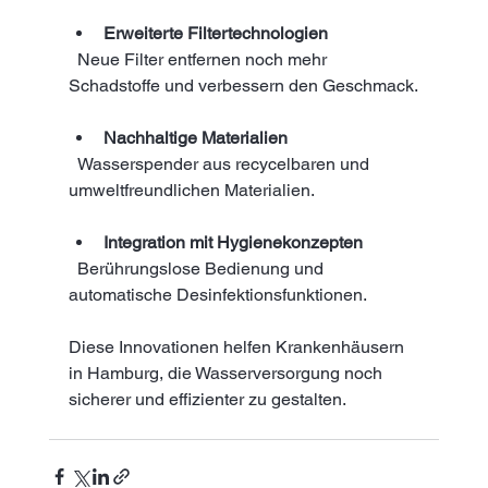
Erweiterte Filtertechnologien
  Neue Filter entfernen noch mehr 
Schadstoffe und verbessern den Geschmack.
Nachhaltige Materialien
  Wasserspender aus recycelbaren und 
umweltfreundlichen Materialien.
Integration mit Hygienekonzepten
  Berührungslose Bedienung und 
automatische Desinfektionsfunktionen.
Diese Innovationen helfen Krankenhäusern 
in Hamburg, die Wasserversorgung noch 
sicherer und effizienter zu gestalten.