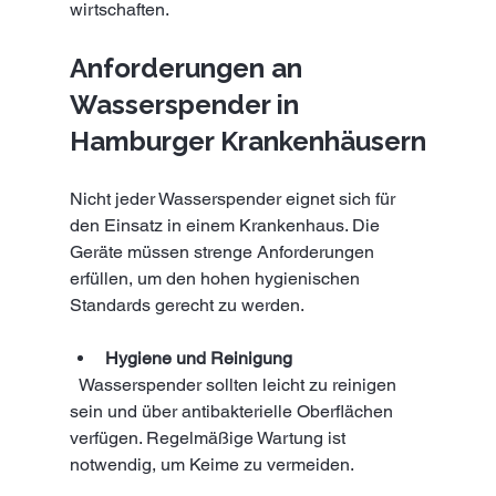
wirtschaften.
Anforderungen an 
Wasserspender in 
Hamburger Krankenhäusern
Nicht jeder Wasserspender eignet sich für 
den Einsatz in einem Krankenhaus. Die 
Geräte müssen strenge Anforderungen 
erfüllen, um den hohen hygienischen 
Standards gerecht zu werden.
Hygiene und Reinigung
  Wasserspender sollten leicht zu reinigen 
sein und über antibakterielle Oberflächen 
verfügen. Regelmäßige Wartung ist 
notwendig, um Keime zu vermeiden.