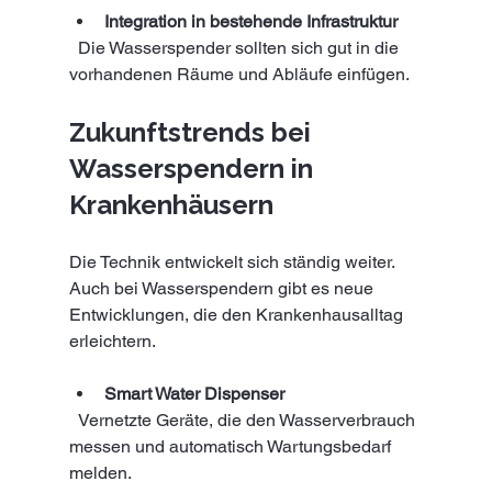
Integration in bestehende Infrastruktur
  Die Wasserspender sollten sich gut in die 
vorhandenen Räume und Abläufe einfügen.
Zukunftstrends bei 
Wasserspendern in 
Krankenhäusern
Die Technik entwickelt sich ständig weiter. 
Auch bei Wasserspendern gibt es neue 
Entwicklungen, die den Krankenhausalltag 
erleichtern.
Smart Water Dispenser
  Vernetzte Geräte, die den Wasserverbrauch 
messen und automatisch Wartungsbedarf 
melden.