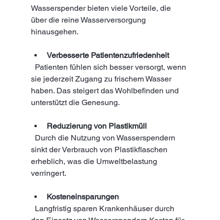
Wasserspender bieten viele Vorteile, die 
über die reine Wasserversorgung 
hinausgehen.
Verbesserte Patientenzufriedenheit
  Patienten fühlen sich besser versorgt, wenn 
sie jederzeit Zugang zu frischem Wasser 
haben. Das steigert das Wohlbefinden und 
unterstützt die Genesung.
Reduzierung von Plastikmüll
  Durch die Nutzung von Wasserspendern 
sinkt der Verbrauch von Plastikflaschen 
erheblich, was die Umweltbelastung 
verringert.
Kosteneinsparungen
  Langfristig sparen Krankenhäuser durch 