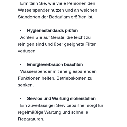
  Ermitteln Sie, wie viele Personen den 
Wasserspender nutzen und an welchen 
Standorten der Bedarf am größten ist.
Hygienestandards prüfen
  Achten Sie auf Geräte, die leicht zu 
reinigen sind und über geeignete Filter 
verfügen.
Energieverbrauch beachten
  Wasserspender mit energiesparenden 
Funktionen helfen, Betriebskosten zu 
senken.
Service und Wartung sicherstellen
  Ein zuverlässiger Servicepartner sorgt für 
regelmäßige Wartung und schnelle 
Reparaturen.