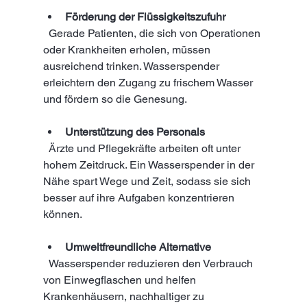
Förderung der Flüssigkeitszufuhr
  Gerade Patienten, die sich von Operationen 
oder Krankheiten erholen, müssen 
ausreichend trinken. Wasserspender 
erleichtern den Zugang zu frischem Wasser 
und fördern so die Genesung.
Unterstützung des Personals
  Ärzte und Pflegekräfte arbeiten oft unter 
hohem Zeitdruck. Ein Wasserspender in der 
Nähe spart Wege und Zeit, sodass sie sich 
besser auf ihre Aufgaben konzentrieren 
können.
Umweltfreundliche Alternative
  Wasserspender reduzieren den Verbrauch 
von Einwegflaschen und helfen 
Krankenhäusern, nachhaltiger zu 