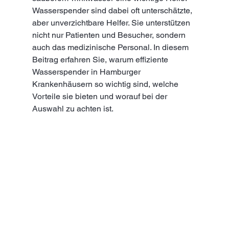
Wasserspender sind dabei oft unterschätzte, 
aber unverzichtbare Helfer. Sie unterstützen 
nicht nur Patienten und Besucher, sondern 
auch das medizinische Personal. In diesem 
Beitrag erfahren Sie, warum effiziente 
Wasserspender in Hamburger 
Krankenhäusern so wichtig sind, welche 
Vorteile sie bieten und worauf bei der 
Auswahl zu achten ist.