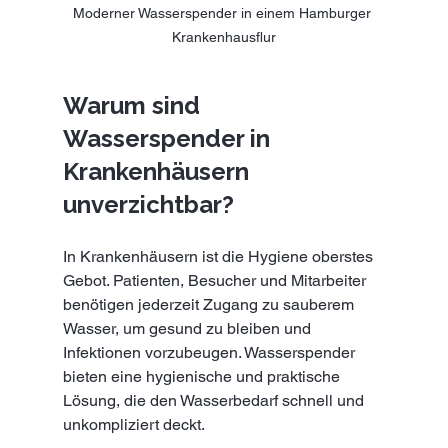
Moderner Wasserspender in einem Hamburger 
Krankenhausflur
Warum sind 
Wasserspender in 
Krankenhäusern 
unverzichtbar?
In Krankenhäusern ist die Hygiene oberstes 
Gebot. Patienten, Besucher und Mitarbeiter 
benötigen jederzeit Zugang zu sauberem 
Wasser, um gesund zu bleiben und 
Infektionen vorzubeugen. Wasserspender 
bieten eine hygienische und praktische 
Lösung, die den Wasserbedarf schnell und 
unkompliziert deckt.