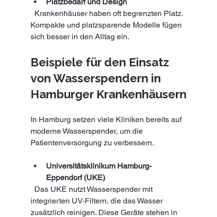
Platzbedarf und Design
  Krankenhäuser haben oft begrenzten Platz. 
Kompakte und platzsparende Modelle fügen 
sich besser in den Alltag ein.
Beispiele für den Einsatz 
von Wasserspendern in 
Hamburger Krankenhäusern
In Hamburg setzen viele Kliniken bereits auf 
moderne Wasserspender, um die 
Patientenversorgung zu verbessern.
Universitätsklinikum Hamburg-
Eppendorf (UKE)
  Das UKE nutzt Wasserspender mit 
integrierten UV-Filtern, die das Wasser 
zusätzlich reinigen. Diese Geräte stehen in 