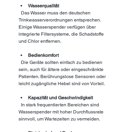
Wasserqualität
  Das Wasser muss den deutschen 
Trinkwasserverordnungen entsprechen. 
Einige Wasserspender verfügen über 
integrierte Filtersysteme, die Schadstoffe 
und Chlor entfernen.
Bedienkomfort
  Die Geräte sollten einfach zu bedienen 
sein, auch für ältere oder eingeschränkte 
Patienten. Berührungslose Sensoren oder 
leicht zugängliche Hebel sind von Vorteil.
Kapazität und Geschwindigkeit
  In stark frequentierten Bereichen sind 
Wasserspender mit hoher Durchflussrate 
sinnvoll, um Wartezeiten zu vermeiden.