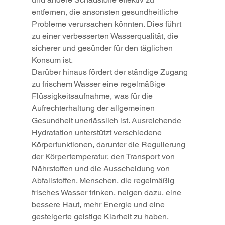
entfernen, die ansonsten gesundheitliche 
Probleme verursachen könnten. Dies führt 
zu einer verbesserten Wasserqualität, die 
sicherer und gesünder für den täglichen 
Konsum ist.
Darüber hinaus fördert der ständige Zugang 
zu frischem Wasser eine regelmäßige 
Flüssigkeitsaufnahme, was für die 
Aufrechterhaltung der allgemeinen 
Gesundheit unerlässlich ist. Ausreichende 
Hydratation unterstützt verschiedene 
Körperfunktionen, darunter die Regulierung 
der Körpertemperatur, den Transport von 
Nährstoffen und die Ausscheidung von 
Abfallstoffen. Menschen, die regelmäßig 
frisches Wasser trinken, neigen dazu, eine 
bessere Haut, mehr Energie und eine 
gesteigerte geistige Klarheit zu haben.