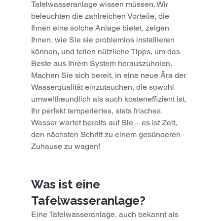
Tafelwasseranlage wissen müssen. Wir 
beleuchten die zahlreichen Vorteile, die 
Ihnen eine solche Anlage bietet, zeigen 
Ihnen, wie Sie sie problemlos installieren 
können, und teilen nützliche Tipps, um das 
Beste aus Ihrem System herauszuholen. 
Machen Sie sich bereit, in eine neue Ära der 
Wasserqualität einzutauchen, die sowohl 
umweltfreundlich als auch kosteneffizient ist. 
Ihr perfekt temperiertes, stets frisches 
Wasser wartet bereits auf Sie – es ist Zeit, 
den nächsten Schritt zu einem gesünderen 
Zuhause zu wagen!
Was ist eine 
Tafelwasseranlage?
Eine Tafelwasseranlage, auch bekannt als 