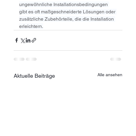
ungewöhnliche Installationsbedingungen 
gibt es oft maßgeschneiderte Lösungen oder 
zusätzliche Zubehörteile, die die Installation 
erleichtern.
Alle ansehen
Aktuelle Beiträge