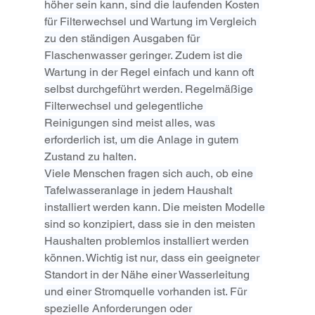
höher sein kann, sind die laufenden Kosten 
für Filterwechsel und Wartung im Vergleich 
zu den ständigen Ausgaben für 
Flaschenwasser geringer. Zudem ist die 
Wartung in der Regel einfach und kann oft 
selbst durchgeführt werden. Regelmäßige 
Filterwechsel und gelegentliche 
Reinigungen sind meist alles, was 
erforderlich ist, um die Anlage in gutem 
Zustand zu halten.
Viele Menschen fragen sich auch, ob eine 
Tafelwasseranlage in jedem Haushalt 
installiert werden kann. Die meisten Modelle 
sind so konzipiert, dass sie in den meisten 
Haushalten problemlos installiert werden 
können. Wichtig ist nur, dass ein geeigneter 
Standort in der Nähe einer Wasserleitung 
und einer Stromquelle vorhanden ist. Für 
spezielle Anforderungen oder 