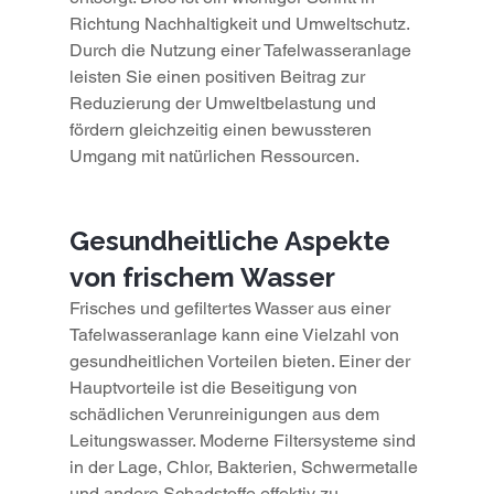
Richtung Nachhaltigkeit und Umweltschutz. 
Durch die Nutzung einer Tafelwasseranlage 
leisten Sie einen positiven Beitrag zur 
Reduzierung der Umweltbelastung und 
fördern gleichzeitig einen bewussteren 
Umgang mit natürlichen Ressourcen.
Gesundheitliche Aspekte 
von frischem Wasser
Frisches und gefiltertes Wasser aus einer 
Tafelwasseranlage kann eine Vielzahl von 
gesundheitlichen Vorteilen bieten. Einer der 
Hauptvorteile ist die Beseitigung von 
schädlichen Verunreinigungen aus dem 
Leitungswasser. Moderne Filtersysteme sind 
in der Lage, Chlor, Bakterien, Schwermetalle 
und andere Schadstoffe effektiv zu 