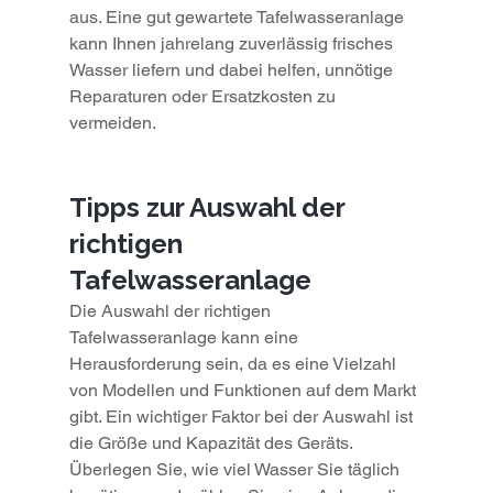
aus. Eine gut gewartete Tafelwasseranlage 
kann Ihnen jahrelang zuverlässig frisches 
Wasser liefern und dabei helfen, unnötige 
Reparaturen oder Ersatzkosten zu 
vermeiden.
Tipps zur Auswahl der 
richtigen 
Tafelwasseranlage
Die Auswahl der richtigen 
Tafelwasseranlage kann eine 
Herausforderung sein, da es eine Vielzahl 
von Modellen und Funktionen auf dem Markt 
gibt. Ein wichtiger Faktor bei der Auswahl ist 
die Größe und Kapazität des Geräts. 
Überlegen Sie, wie viel Wasser Sie täglich 