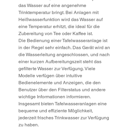
das Wasser auf eine angenehme 
Trinktemperatur bringt. Bei Anlagen mit 
Heißwasserfunktion wird das Wasser auf 
eine Temperatur erhitzt, die ideal für die 
Zubereitung von Tee oder Kaffee ist.
Die Bedienung einer Tafelwasseranlage ist 
in der Regel sehr einfach. Das Gerät wird an 
die Wasserleitung angeschlossen, und nach 
einer kurzen Aufbereitungszeit steht das 
gefilterte Wasser zur Verfügung. Viele 
Modelle verfügen über intuitive 
Bedienelemente und Anzeigen, die den 
Benutzer über den Filterstatus und andere 
wichtige Informationen informieren. 
Insgesamt bieten Tafelwasseranlagen eine 
bequeme und effiziente Möglichkeit, 
jederzeit frisches Trinkwasser zur Verfügung 
zu haben.