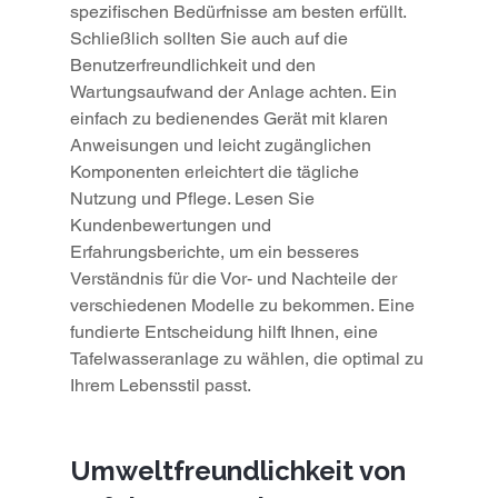
spezifischen Bedürfnisse am besten erfüllt.
Schließlich sollten Sie auch auf die 
Benutzerfreundlichkeit und den 
Wartungsaufwand der Anlage achten. Ein 
einfach zu bedienendes Gerät mit klaren 
Anweisungen und leicht zugänglichen 
Komponenten erleichtert die tägliche 
Nutzung und Pflege. Lesen Sie 
Kundenbewertungen und 
Erfahrungsberichte, um ein besseres 
Verständnis für die Vor- und Nachteile der 
verschiedenen Modelle zu bekommen. Eine 
fundierte Entscheidung hilft Ihnen, eine 
Tafelwasseranlage zu wählen, die optimal zu 
Ihrem Lebensstil passt.
Umweltfreundlichkeit von 