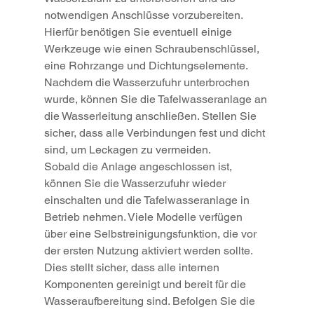
notwendigen Anschlüsse vorzubereiten. 
Hierfür benötigen Sie eventuell einige 
Werkzeuge wie einen Schraubenschlüssel, 
eine Rohrzange und Dichtungselemente. 
Nachdem die Wasserzufuhr unterbrochen 
wurde, können Sie die Tafelwasseranlage an 
die Wasserleitung anschließen. Stellen Sie 
sicher, dass alle Verbindungen fest und dicht 
sind, um Leckagen zu vermeiden.
Sobald die Anlage angeschlossen ist, 
können Sie die Wasserzufuhr wieder 
einschalten und die Tafelwasseranlage in 
Betrieb nehmen. Viele Modelle verfügen 
über eine Selbstreinigungsfunktion, die vor 
der ersten Nutzung aktiviert werden sollte. 
Dies stellt sicher, dass alle internen 
Komponenten gereinigt und bereit für die 
Wasseraufbereitung sind. Befolgen Sie die 