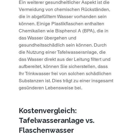
Ein weiterer gesundheitlicher Aspekt ist die 
Vermeidung von chemischen Rückständen, 
die in abgefülltem Wasser vorhanden sein 
können. Einige Plastikflaschen enthalten 
Chemikalien wie Bisphenol A (BPA), die in 
das Wasser übergehen und 
gesundheitsschädlich sein können. Durch 
die Nutzung einer Tafelwasseranlage, die 
das Wasser direkt aus der Leitung filtert und 
aufbereitet, können Sie sicherstellen, dass 
Ihr Trinkwasser frei von solchen schädlichen 
Substanzen ist. Dies trägt zu einer insgesamt 
gesünderen Lebensweise bei.
Kostenvergleich: 
Tafelwasseranlage vs. 
Flaschenwasser