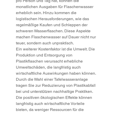
pro Person und Tag hat, können die 
monatlichen Ausgaben für Flaschenwasser 
erheblich sein. Hinzu kommen die 
logistischen Herausforderungen, wie das 
regelmäßige Kaufen und Schleppen der 
schweren Wasserflaschen. Diese Aspekte 
machen Flaschenwasser auf Dauer nicht nur 
teuer, sondern auch unpraktisch.
Ein weiterer Kostenfaktor ist die Umwelt. Die 
Produktion und Entsorgung von 
Plastikflaschen verursacht erhebliche 
Umweltschäden, die langfristig auch 
wirtschaftliche Auswirkungen haben können. 
Durch die Wahl einer Tafelwasseranlage 
tragen Sie zur Reduzierung von Plastikabfall 
bei und unterstützen nachhaltige Praktiken. 
Die positiven ökologischen Effekte können 
langfristig auch wirtschaftliche Vorteile 
bieten, da weniger Ressourcen für die 