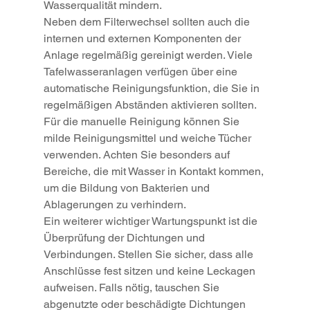
Wasserqualität mindern.
Neben dem Filterwechsel sollten auch die 
internen und externen Komponenten der 
Anlage regelmäßig gereinigt werden. Viele 
Tafelwasseranlagen verfügen über eine 
automatische Reinigungsfunktion, die Sie in 
regelmäßigen Abständen aktivieren sollten. 
Für die manuelle Reinigung können Sie 
milde Reinigungsmittel und weiche Tücher 
verwenden. Achten Sie besonders auf 
Bereiche, die mit Wasser in Kontakt kommen, 
um die Bildung von Bakterien und 
Ablagerungen zu verhindern.
Ein weiterer wichtiger Wartungspunkt ist die 
Überprüfung der Dichtungen und 
Verbindungen. Stellen Sie sicher, dass alle 
Anschlüsse fest sitzen und keine Leckagen 
aufweisen. Falls nötig, tauschen Sie 
abgenutzte oder beschädigte Dichtungen 