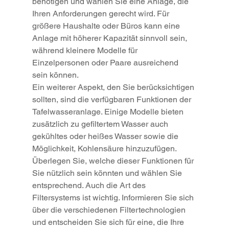
benötigen und wählen Sie eine Anlage, die 
Ihren Anforderungen gerecht wird. Für 
größere Haushalte oder Büros kann eine 
Anlage mit höherer Kapazität sinnvoll sein, 
während kleinere Modelle für 
Einzelpersonen oder Paare ausreichend 
sein können.
Ein weiterer Aspekt, den Sie berücksichtigen 
sollten, sind die verfügbaren Funktionen der 
Tafelwasseranlage. Einige Modelle bieten 
zusätzlich zu gefiltertem Wasser auch 
gekühltes oder heißes Wasser sowie die 
Möglichkeit, Kohlensäure hinzuzufügen. 
Überlegen Sie, welche dieser Funktionen für 
Sie nützlich sein könnten und wählen Sie 
entsprechend. Auch die Art des 
Filtersystems ist wichtig. Informieren Sie sich 
über die verschiedenen Filtertechnologien 
und entscheiden Sie sich für eine, die Ihre 