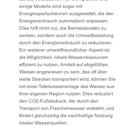
einige Modelle sind sogar mit 
Energiesparfunktionen ausgestattet, die den 
Energieverbrauch automatisch anpassen. 
Dies hilft nicht nur, die Betriebskosten zu 
senken, sondern auch die Umweltbelastung 
durch den Energieverbrauch zu reduzieren.
Ein weiterer umweltfreundlicher Aspekt ist 
die Möglichkeit, lokale Wasserressourcen 
effizient zu nutzen. Anstatt auf abgefülltes 
Wasser angewiesen zu sein, das oft über 
weite Strecken transportiert wird, können Sie 
mit einer Tafelwasseranlage das Wasser aus 
Ihrer eigenen Region nutzen. Dies reduziert 
den CO2-Fußabdruck, der durch den 
Transport von Flaschenwasser entsteht, und 
fördert gleichzeitig die nachhaltige Nutzung 
lokaler Wasserquellen.