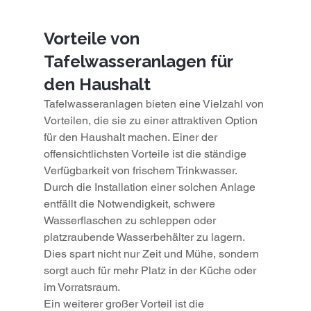
Vorteile von 
Tafelwasseranlagen für 
den Haushalt
Tafelwasseranlagen bieten eine Vielzahl von 
Vorteilen, die sie zu einer attraktiven Option 
für den Haushalt machen. Einer der 
offensichtlichsten Vorteile ist die ständige 
Verfügbarkeit von frischem Trinkwasser. 
Durch die Installation einer solchen Anlage 
entfällt die Notwendigkeit, schwere 
Wasserflaschen zu schleppen oder 
platzraubende Wasserbehälter zu lagern. 
Dies spart nicht nur Zeit und Mühe, sondern 
sorgt auch für mehr Platz in der Küche oder 
im Vorratsraum.
Ein weiterer großer Vorteil ist die 