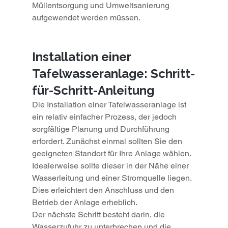
Müllentsorgung und Umweltsanierung 
aufgewendet werden müssen.
Installation einer 
Tafelwasseranlage: Schritt-
für-Schritt-Anleitung
Die Installation einer Tafelwasseranlage ist 
ein relativ einfacher Prozess, der jedoch 
sorgfältige Planung und Durchführung 
erfordert. Zunächst einmal sollten Sie den 
geeigneten Standort für Ihre Anlage wählen. 
Idealerweise sollte dieser in der Nähe einer 
Wasserleitung und einer Stromquelle liegen. 
Dies erleichtert den Anschluss und den 
Betrieb der Anlage erheblich.
Der nächste Schritt besteht darin, die 
Wasserzufuhr zu unterbrechen und die 