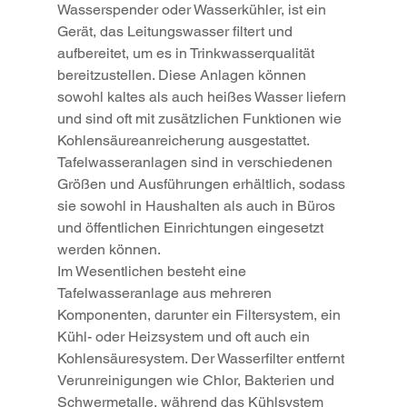
Wasserspender oder Wasserkühler, ist ein 
Gerät, das Leitungswasser filtert und 
aufbereitet, um es in Trinkwasserqualität 
bereitzustellen. Diese Anlagen können 
sowohl kaltes als auch heißes Wasser liefern 
und sind oft mit zusätzlichen Funktionen wie 
Kohlensäureanreicherung ausgestattet. 
Tafelwasseranlagen sind in verschiedenen 
Größen und Ausführungen erhältlich, sodass 
sie sowohl in Haushalten als auch in Büros 
und öffentlichen Einrichtungen eingesetzt 
werden können.
Im Wesentlichen besteht eine 
Tafelwasseranlage aus mehreren 
Komponenten, darunter ein Filtersystem, ein 
Kühl- oder Heizsystem und oft auch ein 
Kohlensäuresystem. Der Wasserfilter entfernt 
Verunreinigungen wie Chlor, Bakterien und 
Schwermetalle, während das Kühlsystem 