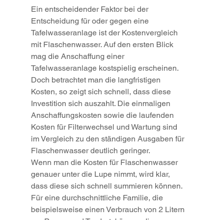
Ein entscheidender Faktor bei der 
Entscheidung für oder gegen eine 
Tafelwasseranlage ist der Kostenvergleich 
mit Flaschenwasser. Auf den ersten Blick 
mag die Anschaffung einer 
Tafelwasseranlage kostspielig erscheinen. 
Doch betrachtet man die langfristigen 
Kosten, so zeigt sich schnell, dass diese 
Investition sich auszahlt. Die einmaligen 
Anschaffungskosten sowie die laufenden 
Kosten für Filterwechsel und Wartung sind 
im Vergleich zu den ständigen Ausgaben für 
Flaschenwasser deutlich geringer.
Wenn man die Kosten für Flaschenwasser 
genauer unter die Lupe nimmt, wird klar, 
dass diese sich schnell summieren können. 
Für eine durchschnittliche Familie, die 
beispielsweise einen Verbrauch von 2 Litern 