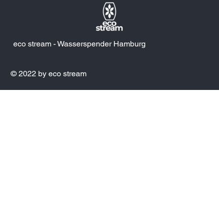
eco stream - Wasserspender Hamburg
© 2022 by eco stream