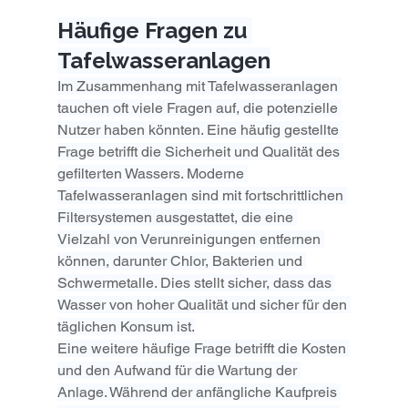
Häufige Fragen zu 
Tafelwasseranlagen
Im Zusammenhang mit Tafelwasseranlagen 
tauchen oft viele Fragen auf, die potenzielle 
Nutzer haben könnten. Eine häufig gestellte 
Frage betrifft die Sicherheit und Qualität des 
gefilterten Wassers. Moderne 
Tafelwasseranlagen sind mit fortschrittlichen 
Filtersystemen ausgestattet, die eine 
Vielzahl von Verunreinigungen entfernen 
können, darunter Chlor, Bakterien und 
Schwermetalle. Dies stellt sicher, dass das 
Wasser von hoher Qualität und sicher für den 
täglichen Konsum ist.
Eine weitere häufige Frage betrifft die Kosten 
und den Aufwand für die Wartung der 
Anlage. Während der anfängliche Kaufpreis 