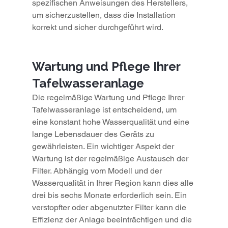
spezifischen Anweisungen des Herstellers, 
um sicherzustellen, dass die Installation 
korrekt und sicher durchgeführt wird.
Wartung und Pflege Ihrer 
Tafelwasseranlage
Die regelmäßige Wartung und Pflege Ihrer 
Tafelwasseranlage ist entscheidend, um 
eine konstant hohe Wasserqualität und eine 
lange Lebensdauer des Geräts zu 
gewährleisten. Ein wichtiger Aspekt der 
Wartung ist der regelmäßige Austausch der 
Filter. Abhängig vom Modell und der 
Wasserqualität in Ihrer Region kann dies alle 
drei bis sechs Monate erforderlich sein. Ein 
verstopfter oder abgenutzter Filter kann die 
Effizienz der Anlage beeinträchtigen und die 