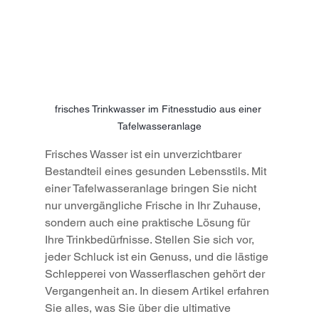
frisches Trinkwasser im Fitnesstudio aus einer 
Tafelwasseranlage
Frisches Wasser ist ein unverzichtbarer 
Bestandteil eines gesunden Lebensstils. Mit 
einer Tafelwasseranlage bringen Sie nicht 
nur unvergängliche Frische in Ihr Zuhause, 
sondern auch eine praktische Lösung für 
Ihre Trinkbedürfnisse. Stellen Sie sich vor, 
jeder Schluck ist ein Genuss, und die lästige 
Schlepperei von Wasserflaschen gehört der 
Vergangenheit an. In diesem Artikel erfahren 
Sie alles, was Sie über die ultimative 