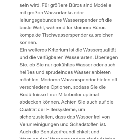
sein wird. Für größere Büros sind Modelle 
mit großen Wassertanks oder 
leitungsgebundene Wasserspender oft die 
beste Wahl, während für kleinere Büros 
kompakte Tischwasserspender ausreichen 
können.
Ein weiteres Kriterium ist die Wasserqualität 
und die verfügbaren Wasserarten. Überlegen 
Sie, ob Sie nur gekühltes Wasser oder auch 
heißes und sprudelndes Wasser anbieten 
möchten. Moderne Wasserspender bieten oft 
verschiedene Optionen, sodass Sie die 
Bedürfnisse Ihrer Mitarbeiter optimal 
abdecken können. Achten Sie auch auf die 
Qualität der Filtersysteme, um 
sicherzustellen, dass das Wasser frei von 
Verunreinigungen und Schadstoffen ist.
Auch die Benutzerfreundlichkeit und 