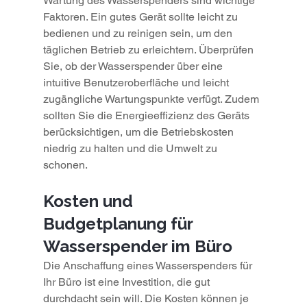
Wartung des Wasserspenders sind wichtige 
Faktoren. Ein gutes Gerät sollte leicht zu 
bedienen und zu reinigen sein, um den 
täglichen Betrieb zu erleichtern. Überprüfen 
Sie, ob der Wasserspender über eine 
intuitive Benutzeroberfläche und leicht 
zugängliche Wartungspunkte verfügt. Zudem 
sollten Sie die Energieeffizienz des Geräts 
berücksichtigen, um die Betriebskosten 
niedrig zu halten und die Umwelt zu 
schonen.
Kosten und 
Budgetplanung für 
Wasserspender im Büro
Die Anschaffung eines Wasserspenders für 
Ihr Büro ist eine Investition, die gut 
durchdacht sein will. Die Kosten können je 