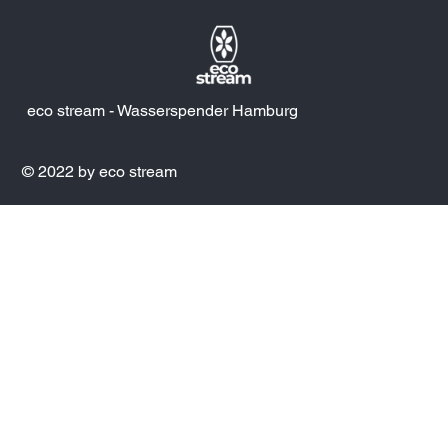
eco stream - Wasserspender Hamburg
© 2022 by eco stream