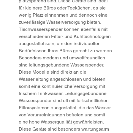
platzsparend sind. Diese Geräte sind ideal 
für kleinere Büros oder Teeküchen, da sie 
wenig Platz einnehmen und dennoch eine 
zuverlässige Wasserversorgung bieten. 
Tischwasserspender können ebenfalls mit 
verschiedenen Filter- und Kühltechnologien 
ausgestattet sein, um den individuellen 
Bedürfnissen Ihres Büros gerecht zu werden.
Besonders modern und umweltfreundlich 
sind leitungsgebundene Wasserspender. 
Diese Modelle sind direkt an die 
Wasserleitung angeschlossen und bieten 
somit eine kontinuierliche Versorgung mit 
frischem Trinkwasser. Leitungsgebundene 
Wasserspender sind oft mit fortschrittlichen 
Filtersystemen ausgestattet, die das Wasser 
von Verunreinigungen befreien und somit 
eine hohe Wasserqualität gewährleisten. 
Diese Geräte sind besonders wartungsarm 