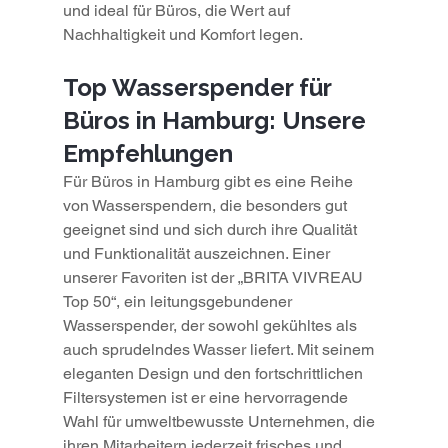
und ideal für Büros, die Wert auf 
Nachhaltigkeit und Komfort legen.
Top Wasserspender für 
Büros in Hamburg: Unsere 
Empfehlungen
Für Büros in Hamburg gibt es eine Reihe 
von Wasserspendern, die besonders gut 
geeignet sind und sich durch ihre Qualität 
und Funktionalität auszeichnen. Einer 
unserer Favoriten ist der „BRITA VIVREAU 
Top 50“, ein leitungsgebundener 
Wasserspender, der sowohl gekühltes als 
auch sprudelndes Wasser liefert. Mit seinem 
eleganten Design und den fortschrittlichen 
Filtersystemen ist er eine hervorragende 
Wahl für umweltbewusste Unternehmen, die 
ihren Mitarbeitern jederzeit frisches und 