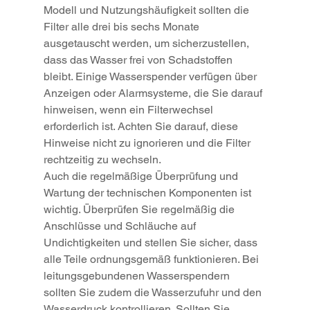
Modell und Nutzungshäufigkeit sollten die 
Filter alle drei bis sechs Monate 
ausgetauscht werden, um sicherzustellen, 
dass das Wasser frei von Schadstoffen 
bleibt. Einige Wasserspender verfügen über 
Anzeigen oder Alarmsysteme, die Sie darauf 
hinweisen, wenn ein Filterwechsel 
erforderlich ist. Achten Sie darauf, diese 
Hinweise nicht zu ignorieren und die Filter 
rechtzeitig zu wechseln.
Auch die regelmäßige Überprüfung und 
Wartung der technischen Komponenten ist 
wichtig. Überprüfen Sie regelmäßig die 
Anschlüsse und Schläuche auf 
Undichtigkeiten und stellen Sie sicher, dass 
alle Teile ordnungsgemäß funktionieren. Bei 
leitungsgebundenen Wasserspendern 
sollten Sie zudem die Wasserzufuhr und den 
Wasserdruck kontrollieren. Sollten Sie 