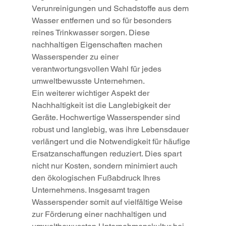
Verunreinigungen und Schadstoffe aus dem 
Wasser entfernen und so für besonders 
reines Trinkwasser sorgen. Diese 
nachhaltigen Eigenschaften machen 
Wasserspender zu einer 
verantwortungsvollen Wahl für jedes 
umweltbewusste Unternehmen.
Ein weiterer wichtiger Aspekt der 
Nachhaltigkeit ist die Langlebigkeit der 
Geräte. Hochwertige Wasserspender sind 
robust und langlebig, was ihre Lebensdauer 
verlängert und die Notwendigkeit für häufige 
Ersatzanschaffungen reduziert. Dies spart 
nicht nur Kosten, sondern minimiert auch 
den ökologischen Fußabdruck Ihres 
Unternehmens. Insgesamt tragen 
Wasserspender somit auf vielfältige Weise 
zur Förderung einer nachhaltigen und 