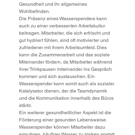
Gesundheit und ihr allgemeines 
Wohlbefinden.
Die Präsenz eines Wasserspenders kann 
auch zu einer verbesserten Arbeitskultur 
beitragen. Mitarbeiter, die sich erfrischt und 
gut hydriert fühlen, sind oft motivierter und 
zufriedener mit ihrem Arbeitsumfeld. Dies 
kann die Zusammenarbeit und das soziale 
Miteinander fördern, da Mitarbeiter während 
ihrer Trinkpausen miteinander ins Gespräch 
kommen und sich austauschen. Ein 
Wasserspender kann somit auch als sozialer 
Katalysator dienen, der die Teamdynamik 
und die Kommunikation innerhalb des Büros 
stärkt.
Ein weiterer gesundheitlicher Aspekt ist die 
Förderung einer gesunden Lebensweise. 
Wasserspender können Mitarbeiter dazu 
ermutigen, häufiger Wasser zu trinken anstatt 