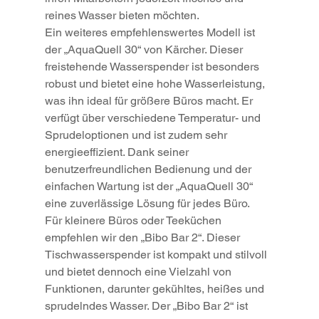
reines Wasser bieten möchten.
Ein weiteres empfehlenswertes Modell ist 
der „AquaQuell 30“ von Kärcher. Dieser 
freistehende Wasserspender ist besonders 
robust und bietet eine hohe Wasserleistung, 
was ihn ideal für größere Büros macht. Er 
verfügt über verschiedene Temperatur- und 
Sprudeloptionen und ist zudem sehr 
energieeffizient. Dank seiner 
benutzerfreundlichen Bedienung und der 
einfachen Wartung ist der „AquaQuell 30“ 
eine zuverlässige Lösung für jedes Büro.
Für kleinere Büros oder Teeküchen 
empfehlen wir den „Bibo Bar 2“. Dieser 
Tischwasserspender ist kompakt und stilvoll 
und bietet dennoch eine Vielzahl von 
Funktionen, darunter gekühltes, heißes und 
sprudelndes Wasser. Der „Bibo Bar 2“ ist 