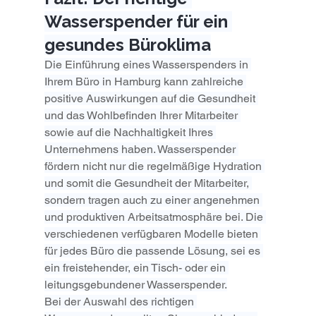
Wasserspender für ein 
gesundes Büroklima
Die Einführung eines Wasserspenders in 
Ihrem Büro in Hamburg kann zahlreiche 
positive Auswirkungen auf die Gesundheit 
und das Wohlbefinden Ihrer Mitarbeiter 
sowie auf die Nachhaltigkeit Ihres 
Unternehmens haben. Wasserspender 
fördern nicht nur die regelmäßige Hydration 
und somit die Gesundheit der Mitarbeiter, 
sondern tragen auch zu einer angenehmen 
und produktiven Arbeitsatmosphäre bei. Die 
verschiedenen verfügbaren Modelle bieten 
für jedes Büro die passende Lösung, sei es 
ein freistehender, ein Tisch- oder ein 
leitungsgebundener Wasserspender.
Bei der Auswahl des richtigen 