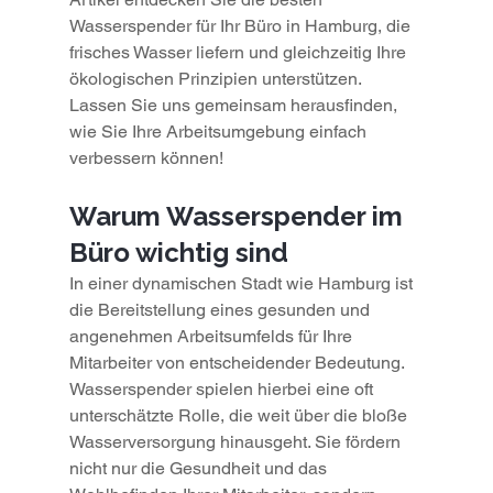
Wasserspender für Ihr Büro in Hamburg, die 
frisches Wasser liefern und gleichzeitig Ihre 
ökologischen Prinzipien unterstützen. 
Lassen Sie uns gemeinsam herausfinden, 
wie Sie Ihre Arbeitsumgebung einfach 
verbessern können!
Warum Wasserspender im 
Büro wichtig sind
In einer dynamischen Stadt wie Hamburg ist 
die Bereitstellung eines gesunden und 
angenehmen Arbeitsumfelds für Ihre 
Mitarbeiter von entscheidender Bedeutung. 
Wasserspender spielen hierbei eine oft 
unterschätzte Rolle, die weit über die bloße 
Wasserversorgung hinausgeht. Sie fördern 
nicht nur die Gesundheit und das 