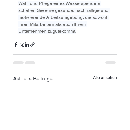
Wahl und Pflege eines Wasserspenders 
schaffen Sie eine gesunde, nachhaltige und 
motivierende Arbeitsumgebung, die sowohl 
Ihren Mitarbeitern als auch Ihrem 
Unternehmen zugutekommt.
Alle ansehen
Aktuelle Beiträge