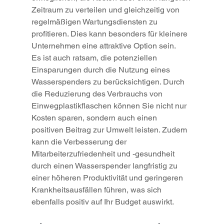
Zeitraum zu verteilen und gleichzeitig von 
regelmäßigen Wartungsdiensten zu 
profitieren. Dies kann besonders für kleinere 
Unternehmen eine attraktive Option sein.
Es ist auch ratsam, die potenziellen 
Einsparungen durch die Nutzung eines 
Wasserspenders zu berücksichtigen. Durch 
die Reduzierung des Verbrauchs von 
Einwegplastikflaschen können Sie nicht nur 
Kosten sparen, sondern auch einen 
positiven Beitrag zur Umwelt leisten. Zudem 
kann die Verbesserung der 
Mitarbeiterzufriedenheit und -gesundheit 
durch einen Wasserspender langfristig zu 
einer höheren Produktivität und geringeren 
Krankheitsausfällen führen, was sich 
ebenfalls positiv auf Ihr Budget auswirkt.