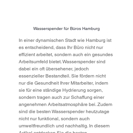
Wasserspender für Büros Hamburg
In einer dynamischen Stadt wie Hamburg ist 
es entscheidend, dass Ihr Büro nicht nur 
effizient arbeitet, sondern auch ein gesundes 
Arbeitsumfeld bietet. Wasserspender sind 
dabei ein oft übersehener, jedoch 
essenzieller Bestandteil. Sie fördern nicht 
nur die Gesundheit Ihrer Mitarbeiter, indem 
sie für eine ständige Hydrierung sorgen, 
sondern tragen auch zur Schaffung einer 
angenehmen Arbeitsatmosphäre bei. Zudem 
sind die besten Wasserspender heutzutage 
nicht nur funktional, sondern auch 
umweltfreundlich und nachhaltig. In diesem 
Artikel entdecken Sie die besten 