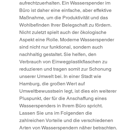
aufrechtzuerhalten. Ein Wasserspender im 
Büro ist daher eine einfache, aber effektive 
Maßnahme, um die Produktivität und das 
Wohlbefinden Ihrer Belegschaft zu fördern.
Nicht zuletzt spielt auch der ökologische 
Aspekt eine Rolle. Moderne Wasserspender 
sind nicht nur funktional, sondern auch 
nachhaltig gestaltet. Sie helfen, den 
Verbrauch von Einwegplastikflaschen zu 
reduzieren und tragen somit zur Schonung 
unserer Umwelt bei. In einer Stadt wie 
Hamburg, die großen Wert auf 
Umweltbewusstsein legt, ist dies ein weiterer 
Pluspunkt, der für die Anschaffung eines 
Wasserspenders in Ihrem Büro spricht. 
Lassen Sie uns im Folgenden die 
zahlreichen Vorteile und die verschiedenen 
Arten von Wasserspendern näher betrachten.