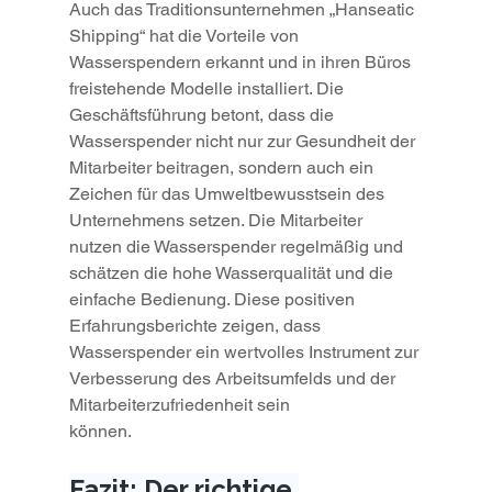
Auch das Traditionsunternehmen „Hanseatic 
Shipping“ hat die Vorteile von 
Wasserspendern erkannt und in ihren Büros 
freistehende Modelle installiert. Die 
Geschäftsführung betont, dass die 
Wasserspender nicht nur zur Gesundheit der 
Mitarbeiter beitragen, sondern auch ein 
Zeichen für das Umweltbewusstsein des 
Unternehmens setzen. Die Mitarbeiter 
nutzen die Wasserspender regelmäßig und 
schätzen die hohe Wasserqualität und die 
einfache Bedienung. Diese positiven 
Erfahrungsberichte zeigen, dass 
Wasserspender ein wertvolles Instrument zur 
Verbesserung des Arbeitsumfelds und der 
Mitarbeiterzufriedenheit sein 
können.
Fazit: Der richtige 