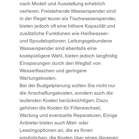
nach Modell und Ausstattung erheblich 
variieren. Freistehende Wasserspender sind 
in der Regel teurer als Tischwasserspender, 
bieten jedoch oft eine höhere Kapazität und 
zusätzliche Funktionen wie Heißwasser- 
und Sprudeloptionen. Leitungsgebundene 
Wasserspender sind ebenfalls eine 
kostspieligere Wahl, bieten jedoch langfristig 
Einsparungen durch den Wegfall von 
Wasserflaschen und geringere 
Wartungskosten.
Bei der Budgetplanung sollten Sie nicht nur 
die Anschaffungskosten, sondern auch die 
laufenden Kosten berücksichtigen. Dazu 
gehören die Kosten für Filterwechsel, 
Wartung und eventuelle Reparaturen. Einige 
Anbieter bieten auch Miet- oder 
Leasingoptionen an, die es Ihnen 
ermöglichen, die Kosten über einen längeren 