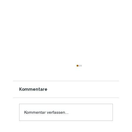
Kommentare
Kommentar verfassen...