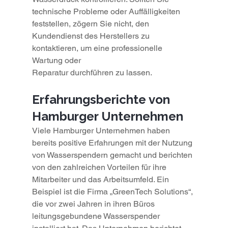
technische Probleme oder Auffälligkeiten 
feststellen, zögern Sie nicht, den 
Kundendienst des Herstellers zu 
kontaktieren, um eine professionelle 
Wartung oder 
Reparatur durchführen zu lassen.
Erfahrungsberichte von 
Hamburger Unternehmen
Viele Hamburger Unternehmen haben 
bereits positive Erfahrungen mit der Nutzung 
von Wasserspendern gemacht und berichten 
von den zahlreichen Vorteilen für ihre 
Mitarbeiter und das Arbeitsumfeld. Ein 
Beispiel ist die Firma „GreenTech Solutions“, 
die vor zwei Jahren in ihren Büros 
leitungsgebundene Wasserspender 