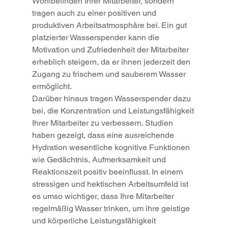
Wohlbefinden Ihrer Mitarbeiter, sondern 
tragen auch zu einer positiven und 
produktiven Arbeitsatmosphäre bei. Ein gut 
platzierter Wasserspender kann die 
Motivation und Zufriedenheit der Mitarbeiter 
erheblich steigern, da er ihnen jederzeit den 
Zugang zu frischem und sauberem Wasser 
ermöglicht.
Darüber hinaus tragen Wasserspender dazu 
bei, die Konzentration und Leistungsfähigkeit 
Ihrer Mitarbeiter zu verbessern. Studien 
haben gezeigt, dass eine ausreichende 
Hydration wesentliche kognitive Funktionen 
wie Gedächtnis, Aufmerksamkeit und 
Reaktionszeit positiv beeinflusst. In einem 
stressigen und hektischen Arbeitsumfeld ist 
es umso wichtiger, dass Ihre Mitarbeiter 
regelmäßig Wasser trinken, um ihre geistige 
und körperliche Leistungsfähigkeit 