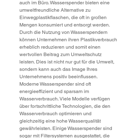
auch im Büro. Wasserspender bieten eine 
umweltfreundliche Alternative zu 
Einwegplastikflaschen, die oft in großen 
Mengen konsumiert und entsorgt werden. 
Durch die Nutzung von Wasserspendern 
können Unternehmen ihren Plastikverbrauch 
erheblich reduzieren und somit einen 
wertvollen Beitrag zum Umweltschutz 
leisten. Dies ist nicht nur gut für die Umwelt, 
sondern kann auch das Image Ihres 
Unternehmens positiv beeinflussen.
Moderne Wasserspender sind oft 
energieeffizient und sparsam im 
Wasserverbrauch. Viele Modelle verfügen 
über fortschrittliche Technologien, die den 
Wasserverbrauch optimieren und 
gleichzeitig eine hohe Wasserqualität 
gewährleisten. Einige Wasserspender sind 
sogar mit Filtersystemen ausgestattet, die 