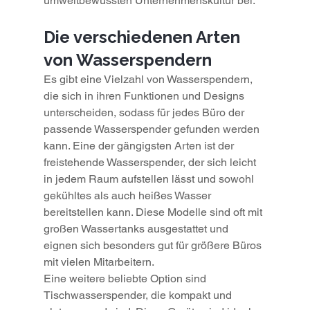
umweltbewussten Unternehmenskultur bei.
Die verschiedenen Arten 
von Wasserspendern
Es gibt eine Vielzahl von Wasserspendern, 
die sich in ihren Funktionen und Designs 
unterscheiden, sodass für jedes Büro der 
passende Wasserspender gefunden werden 
kann. Eine der gängigsten Arten ist der 
freistehende Wasserspender, der sich leicht 
in jedem Raum aufstellen lässt und sowohl 
gekühltes als auch heißes Wasser 
bereitstellen kann. Diese Modelle sind oft mit 
großen Wassertanks ausgestattet und 
eignen sich besonders gut für größere Büros 
mit vielen Mitarbeitern.
Eine weitere beliebte Option sind 
Tischwasserspender, die kompakt und 