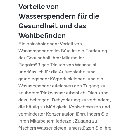
Vorteile von 
Wasserspendern für die 
Gesundheit und das 
Wohlbefinden
Ein entscheidender Vorteil von 
Wasserspendern im Büro ist die Förderung 
der Gesundheit Ihrer Mitarbeiter. 
Regelmäßiges Trinken von Wasser ist 
unerlässlich für die Aufrechterhaltung 
grundlegender Körperfunktionen, und ein 
Wasserspender erleichtert den Zugang zu 
sauberem Trinkwasser erheblich. Dies kann 
dazu beitragen, Dehydrierung zu verhindern, 
die häufig zu Müdigkeit, Kopfschmerzen und 
verminderter Konzentration führt. Indem Sie 
Ihren Mitarbeitern jederzeit Zugang zu 
frischem Wasser bieten, unterstützen Sie ihre 