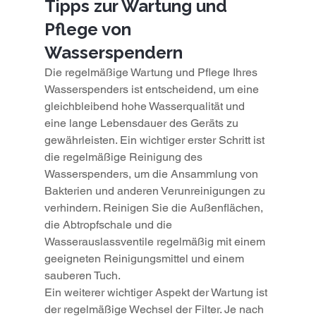
Tipps zur Wartung und 
Pflege von 
Wasserspendern
Die regelmäßige Wartung und Pflege Ihres 
Wasserspenders ist entscheidend, um eine 
gleichbleibend hohe Wasserqualität und 
eine lange Lebensdauer des Geräts zu 
gewährleisten. Ein wichtiger erster Schritt ist 
die regelmäßige Reinigung des 
Wasserspenders, um die Ansammlung von 
Bakterien und anderen Verunreinigungen zu 
verhindern. Reinigen Sie die Außenflächen, 
die Abtropfschale und die 
Wasserauslassventile regelmäßig mit einem 
geeigneten Reinigungsmittel und einem 
sauberen Tuch.
Ein weiterer wichtiger Aspekt der Wartung ist 
der regelmäßige Wechsel der Filter. Je nach 