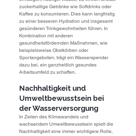
zuckerhaltige Getränke wie Softdrinks oder 
Kaffee zu konsumieren. Dies kann langfristig 
zu einer besseren Hydration und insgesamt 
gesünderen Trinkgewohnheiten führen. In 
Kombination mit anderen 
gesundheitsfördernden Maßnahmen, wie 
beispielsweise Obstkörben oder 
Sportangeboten, trägt ein Wasserspender 
dazu bei, ein ganzheitlich gesundes 
Arbeitsumfeld zu schaffen.
Nachhaltigkeit und 
Umweltbewusstsein bei 
der Wasserversorgung
In Zeiten des Klimawandels und 
wachsendem Umweltbewusstsein spielt die 
Nachhaltigkeit eine immer wichtigere Rolle, 