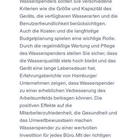
Wasserspenders sollten Sie verschiedene 
Kriterien wie die Größe und Kapazität des 
Geräts, die verfügbaren Wasserarten und die 
Benutzerfreundlichkeit berücksichtigen. 
Auch die Kosten und die langfristige 
Budgetplanung spielen eine wichtige Rolle. 
Durch die regelmäßige Wartung und Pflege 
des Wasserspenders stellen Sie sicher, dass 
die Wasserqualität stets hoch bleibt und das 
Gerät eine lange Lebensdauer hat.
Erfahrungsberichte von Hamburger 
Unternehmen zeigen, dass Wasserspender 
zu einer erheblichen Verbesserung des 
Arbeitsumfelds beitragen können. Die 
positiven Effekte auf die 
Mitarbeiterzufriedenheit, die Gesundheit und 
das Umweltbewusstsein machen 
Wasserspender zu einer wertvollen 
Investition für jedes Büro. Mit der richtigen 