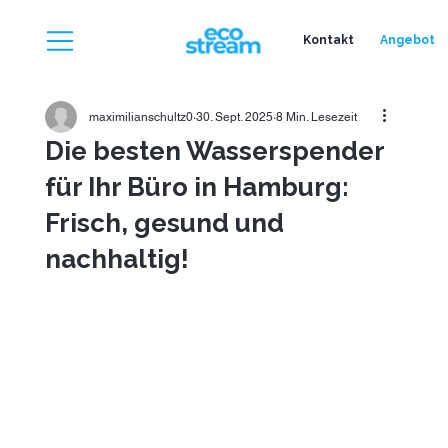
Kontakt
Angebot
maximilianschultz0
30. Sept. 2025
8 Min. Lesezeit
Die besten Wasserspender
für Ihr Büro in Hamburg:
Frisch, gesund und
nachhaltig!