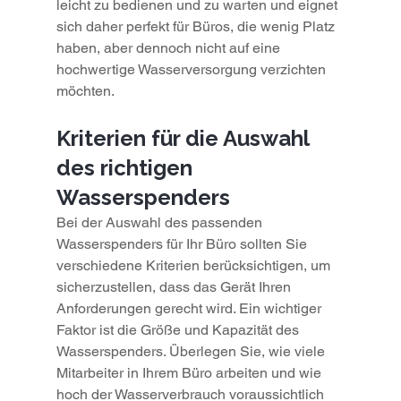
leicht zu bedienen und zu warten und eignet 
sich daher perfekt für Büros, die wenig Platz 
haben, aber dennoch nicht auf eine 
hochwertige Wasserversorgung verzichten 
möchten.
Kriterien für die Auswahl 
des richtigen 
Wasserspenders
Bei der Auswahl des passenden 
Wasserspenders für Ihr Büro sollten Sie 
verschiedene Kriterien berücksichtigen, um 
sicherzustellen, dass das Gerät Ihren 
Anforderungen gerecht wird. Ein wichtiger 
Faktor ist die Größe und Kapazität des 
Wasserspenders. Überlegen Sie, wie viele 
Mitarbeiter in Ihrem Büro arbeiten und wie 
hoch der Wasserverbrauch voraussichtlich 